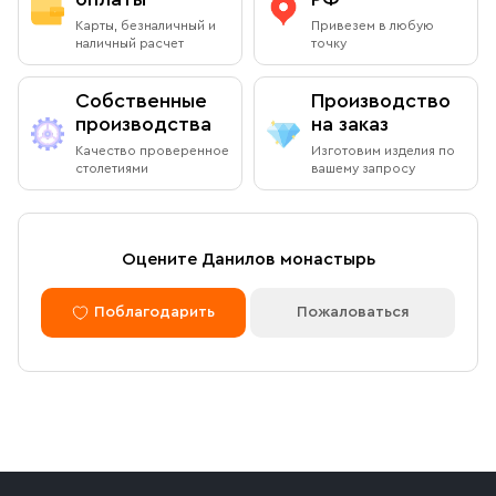
Карты, безналичный и
Привезем в любую
наличный расчет
точку
Собственные
Производство
производства
на заказ
Качество проверенное
Изготовим изделия по
столетиями
вашему запросу
Оцените Данилов монастырь
Поблагодарить
Пожаловаться