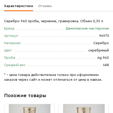
Характеристики
Отзывы
Серебро 960 пробы, чернение, гравировка. Объем 0,35 л
Бренд
Даниловские мастерские
Артикул
96973
Материал
Серебро
Цвет
серебряный
Проба
Ag 960
Средний вес
488
* – цена товара действительна только при оформлении
заказов через сайт и может отличаться от цены в лавках.
Похожие товары