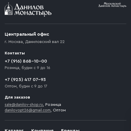
Центральный офис
г. Москва
,
Даниловский вал 22
Контакты
+7 (916) 868-10-00
Розница, будни с 9 до 16
+7 (925) 417 07-93
Оптом, будни с 9 до 17
Для заказов
sale@danilov-shop.ru
, Розница
danilovopt26@gmail.com
, Оптом
Каталог
Компания
Бренды