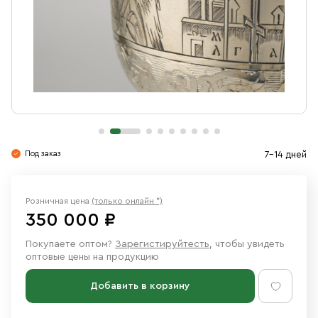
Свечи
Ювелирные изделия
Под заказ
7-14 дней
Розничная цена
(только онлайн *)
350 000 ₽
Покупаете оптом?
Зарегистируйтесть
, чтобы увидеть
оптовые цены на продукцию
Добавить в корзину