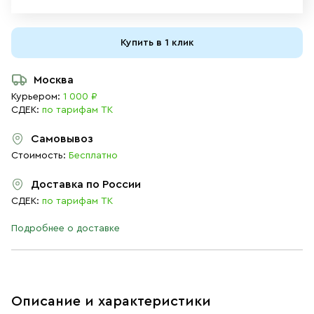
Купить в 1 клик
Москва
Курьером:
1 000 ₽
СДЕК:
по тарифам ТК
Самовывоз
Стоимость:
Бесплатно
Доставка по России
СДЕК:
по тарифам ТК
Подробнее о доставке
Описание и характеристики