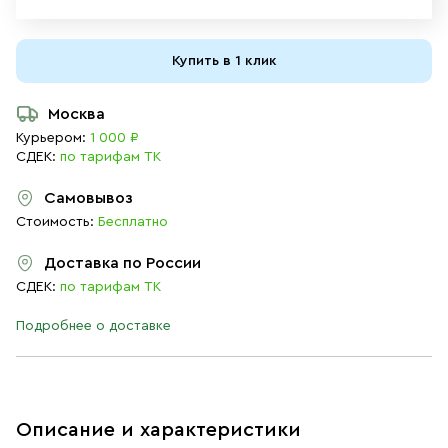
Купить в 1 клик
Москва
Курьером:
1 000 ₽
СДЕК:
по тарифам ТК
Самовывоз
Стоимость:
Бесплатно
Доставка по России
СДЕК:
по тарифам ТК
Подробнее о доставке
Описание и характеристики