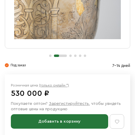
Свечи
Ювелирные изделия
Под заказ
7-14 дней
Розничная цена
(только онлайн *)
530 000 ₽
Покупаете оптом?
Зарегистируйтесть
, чтобы увидеть
оптовые цены на продукцию
Добавить в корзину