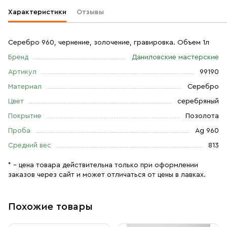
Характеристики
Отзывы
Серебро 960, чернение, золочение, гравировка. Объем 1л
Бренд
Даниловские мастерские
Артикул
99190
Материал
Серебро
Цвет
серебряный
Покрытие
Позолота
Проба
Ag 960
Средний вес
813
* – цена товара действительна только при оформлении
заказов через сайт и может отличаться от цены в лавках.
Похожие товары