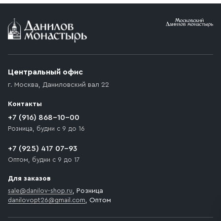
Центральный офис
г. Москва
,
Даниловский вал 22
Контакты
+7 (916) 868-10-00
Розница, будни с 9 до 16
+7 (925) 417 07-93
Оптом, будни с 9 до 17
Для заказов
sale@danilov-shop.ru
, Розница
danilovopt26@gmail.com
, Оптом