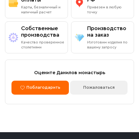
Карты, безналичный и
Привезем в любую
наличный расчет
точку
Собственные
Производство
производства
на заказ
Качество проверенное
Изготовим изделия по
столетиями
вашему запросу
Оцените Данилов монастырь
Поблагодарить
Пожаловаться