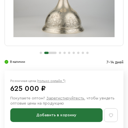
Свечи
Ювелирные изделия
В наличии
7-14 дней
Розничная цена
(только онлайн *)
625 000 ₽
Покупаете оптом?
Зарегистируйтесть
, чтобы увидеть
оптовые цены на продукцию
Добавить в корзину