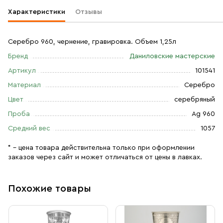
Характеристики
Отзывы
Серебро 960, чернение, гравировка. Объем 1,25л
Бренд
Даниловские мастерские
Артикул
101541
Материал
Серебро
Цвет
серебряный
Проба
Ag 960
Средний вес
1057
* – цена товара действительна только при оформлении
заказов через сайт и может отличаться от цены в лавках.
Похожие товары