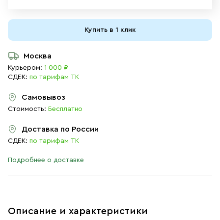
Купить в 1 клик
Москва
Курьером:
1 000 ₽
СДЕК:
по тарифам ТК
Самовывоз
Стоимость:
Бесплатно
Доставка по России
СДЕК:
по тарифам ТК
Подробнее о доставке
Описание и характеристики