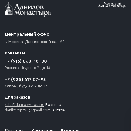
Центральный офис
г. Москва
,
Даниловский вал 22
Контакты
+7 (916) 868-10-00
Розница, будни с 9 до 16
+7 (925) 417 07-93
Оптом, будни с 9 до 17
Для заказов
sale@danilov-shop.ru
, Розница
danilovopt26@gmail.com
, Оптом
Каталог
Компания
Бренды