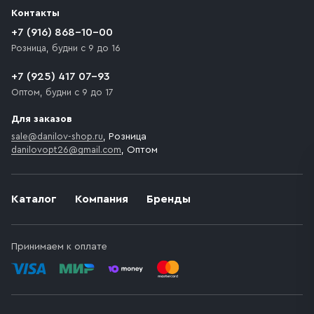
Контакты
+7 (916) 868-10-00
Розница, будни с 9 до 16
+7 (925) 417 07-93
Оптом, будни с 9 до 17
Для заказов
sale@danilov-shop.ru
, Розница
danilovopt26@gmail.com
, Оптом
Каталог
Компания
Бренды
Принимаем к оплате