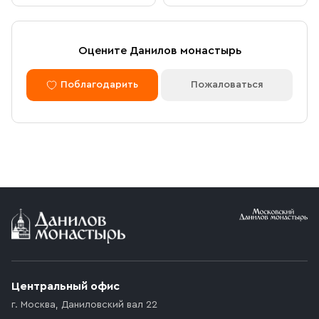
Оцените Данилов монастырь
Поблагодарить
Пожаловаться
Центральный офис
г. Москва
,
Даниловский вал 22