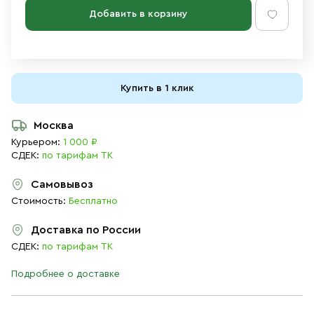
Добавить в корзину
Купить в 1 клик
Москва
Курьером:
1 000 ₽
СДЕК:
по тарифам ТК
Самовывоз
Стоимость:
Бесплатно
Доставка по России
СДЕК:
по тарифам ТК
Подробнее о доставке