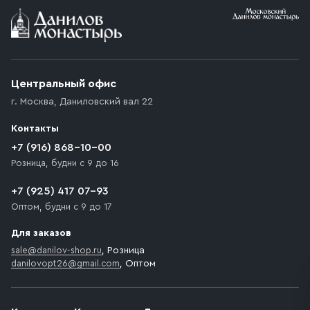
Центральный офис
г. Москва
,
Даниловский вал 22
Контакты
+7 (916) 868-10-00
Розница, будни с 9 до 16
+7 (925) 417 07-93
Оптом, будни с 9 до 17
Для заказов
sale@danilov-shop.ru
, Розница
danilovopt26@gmail.com
, Оптом