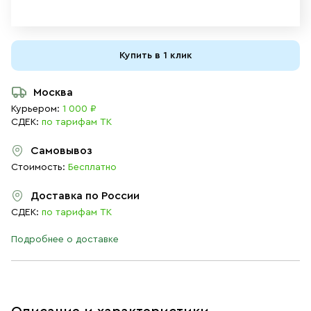
Купить в 1 клик
Москва
Курьером:
1 000 ₽
СДЕК:
по тарифам ТК
Самовывоз
Стоимость:
Бесплатно
Доставка по России
СДЕК:
по тарифам ТК
Подробнее о доставке