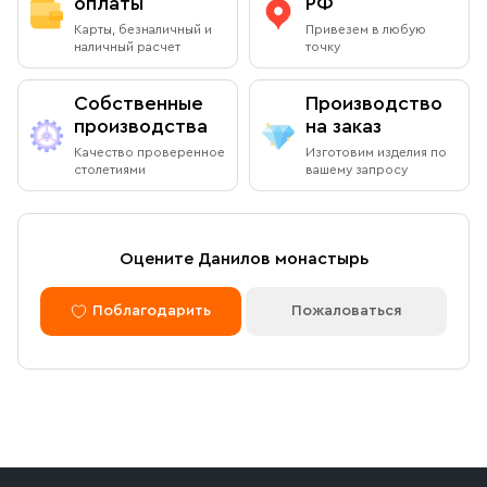
оплаты
РФ
Карты, безналичный и
Привезем в любую
наличный расчет
точку
Собственные
Производство
производства
на заказ
Качество проверенное
Изготовим изделия по
столетиями
вашему запросу
Оцените Данилов монастырь
Поблагодарить
Пожаловаться