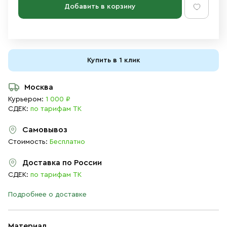
Добавить в корзину
Купить в 1 клик
Москва
Курьером:
1 000 ₽
СДЕК:
по тарифам ТК
Самовывоз
Стоимость:
Бесплатно
Доставка по России
СДЕК:
по тарифам ТК
Подробнее о доставке
Материал