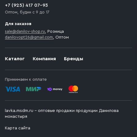
+7 (925) 417 07-93
Оптом, будни с 9 до 17
Для заказов
sale@danilov-shop.ru
, Розница
danilovopt26@gmail.com
, Оптом
Каталог
Компания
Бренды
Принимаем к оплате
lavka.msdm.ru – оптовые продажи продукции Данилова
монастыря
Карта сайта