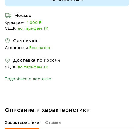
Москва
Курьером:
1 000 ₽
СДЕК:
по тарифам ТК
Самовывоз
Стоимость:
Бесплатно
Доставка по России
СДЕК:
по тарифам ТК
Подробнее о доставке
Описание и характеристики
Характеристики
Отзывы