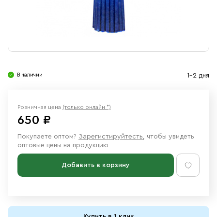
Свечи
Ювелирные изделия
В наличии
1-2 дня
Розничная цена
(только онлайн *)
650 ₽
Покупаете оптом?
Зарегистируйтесть
, чтобы увидеть
оптовые цены на продукцию
Добавить в корзину
Купить в 1 клик