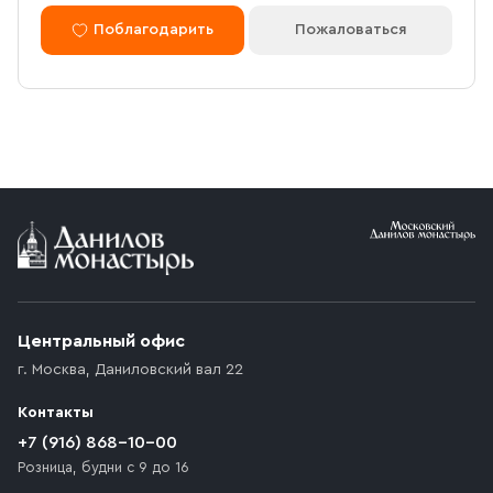
Поблагодарить
Пожаловаться
Центральный офис
г. Москва
,
Даниловский вал 22
Контакты
+7 (916) 868-10-00
Розница, будни с 9 до 16