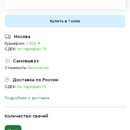
Купить в 1 клик
Москва
Курьером:
1 000 ₽
СДЕК:
по тарифам ТК
Самовывоз
Стоимость:
Бесплатно
Доставка по России
СДЕК:
по тарифам ТК
Подробнее о доставке
Количество свечей