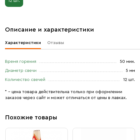
12 шт.
Описание и характеристики
Характеристики
Отзывы
Время горения
50 мин.
Диаметр свечи
5 мм
Количество свечей
12 шт.
* – цена товара действительна только при оформлении
заказов через сайт и может отличаться от цены в лавках.
Похожие товары