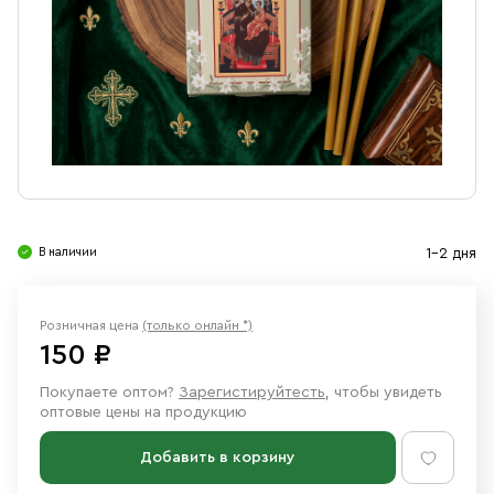
Свечи
Ювелирные изделия
В наличии
1-2 дня
Розничная цена
(только онлайн *)
150 ₽
Покупаете оптом?
Зарегистируйтесть
, чтобы увидеть
оптовые цены на продукцию
Добавить в корзину