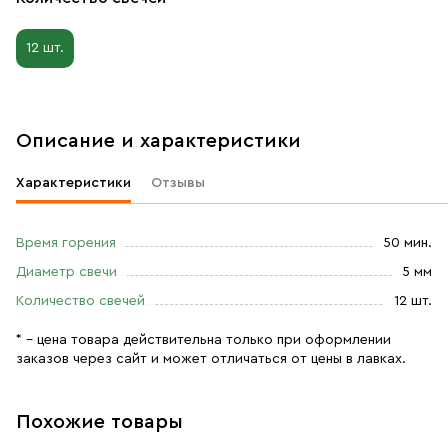
12 шт.
Описание и характеристики
Характеристики
Отзывы
Время горения
50 мин.
Диаметр свечи
5 мм
Количество свечей
12 шт.
* – цена товара действительна только при оформлении
заказов через сайт и может отличаться от цены в лавках.
Похожие товары