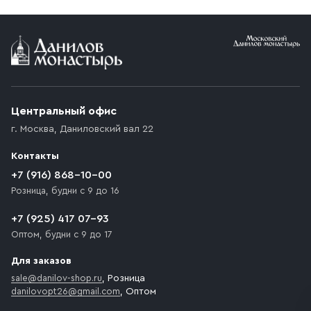
Центральный офис
г. Москва
,
Даниловский вал 22
Контакты
+7 (916) 868-10-00
Розница, будни с 9 до 16
+7 (925) 417 07-93
Оптом, будни с 9 до 17
Для заказов
sale@danilov-shop.ru
, Розница
danilovopt26@gmail.com
, Оптом