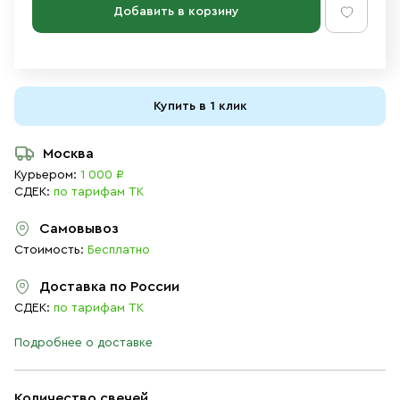
Добавить в корзину
Купить в 1 клик
Москва
Курьером:
1 000 ₽
СДЕК:
по тарифам ТК
Самовывоз
Стоимость:
Бесплатно
Доставка по России
СДЕК:
по тарифам ТК
Подробнее о доставке
Количество свечей