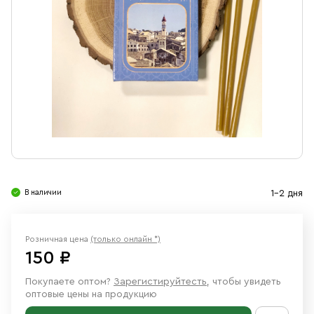
Свечи
Ювелирные изделия
В наличии
1-2 дня
Розничная цена
(только онлайн *)
150 ₽
Покупаете оптом?
Зарегистируйтесть
, чтобы увидеть
оптовые цены на продукцию