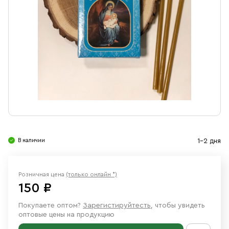
Свечи
Ювелирные изделия
В наличии
1-2 дня
Розничная цена
(только онлайн *)
150 ₽
Покупаете оптом?
Зарегистируйтесть
, чтобы увидеть
оптовые цены на продукцию