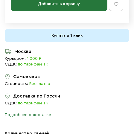
Добавить в корзину
Купить в 1 клик
Москва
Курьером:
1 000 ₽
СДЕК:
по тарифам ТК
Самовывоз
Стоимость:
Бесплатно
Доставка по России
СДЕК:
по тарифам ТК
Подробнее о доставке
Количество свечей