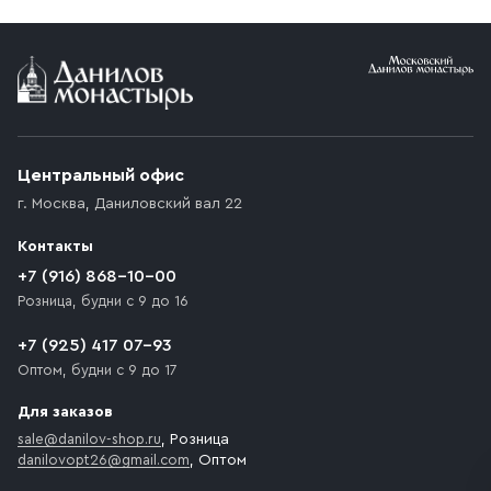
Центральный офис
г. Москва
,
Даниловский вал 22
Контакты
+7 (916) 868-10-00
Розница, будни с 9 до 16
+7 (925) 417 07-93
Оптом, будни с 9 до 17
Для заказов
sale@danilov-shop.ru
, Розница
danilovopt26@gmail.com
, Оптом