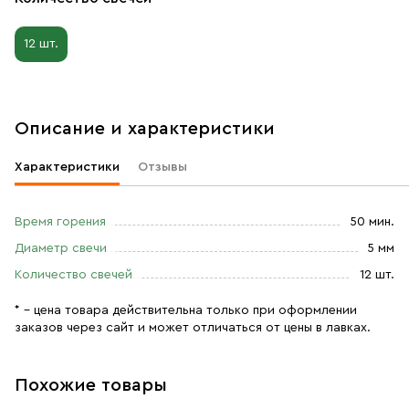
12 шт.
Описание и характеристики
Характеристики
Отзывы
Время горения
50 мин.
Диаметр свечи
5 мм
Количество свечей
12 шт.
* – цена товара действительна только при оформлении
заказов через сайт и может отличаться от цены в лавках.
Похожие товары