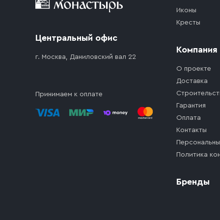
Иконы
Кресты
Центральный офис
Компания
г. Москва, Даниловский вал 22
О проекте
Доставка
Строительст
Принимаем к оплате
Гарантия
Оплата
Контакты
Персональны
Политика ко
Бренды