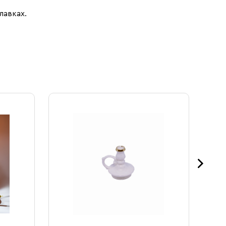
лавках.