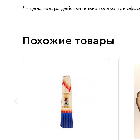
* – цена товара действительна только при офор
Похожие товары