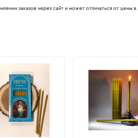
млении заказов через сайт и может отличаться от цены в 