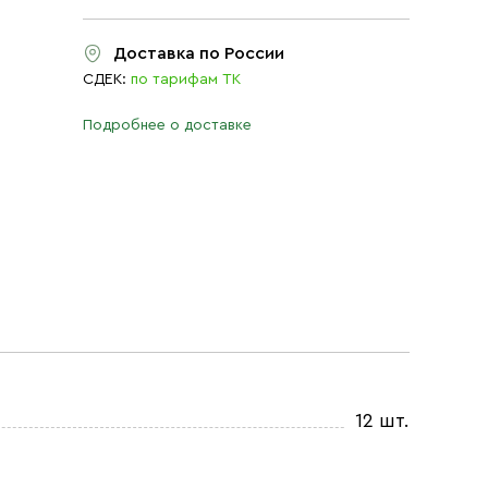
Доставка по России
СДЕК:
по тарифам ТК
Подробнее о доставке
12 шт.