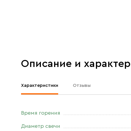
Описание и характе
Характеристики
Отзывы
Время горения
Диаметр свечи