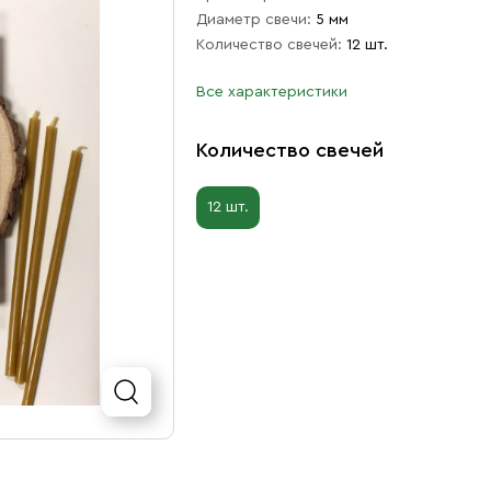
Диаметр свечи:
5 мм
Количество свечей:
12 шт.
Все характеристики
Количество свечей
12 шт.