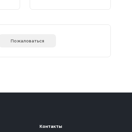
Пожаловаться
Контакты