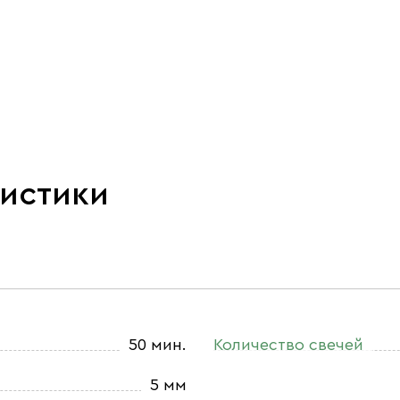
ристики
50 мин.
Количество свечей
5 мм