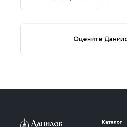
Оцените Данил
Каталог