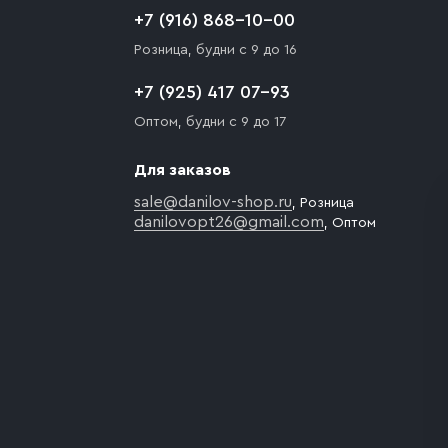
+7 (916) 868-10-00
Розница, будни с 9 до 16
+7 (925) 417 07-93
Оптом, будни с 9 до 17
Для заказов
sale@danilov-shop.ru
, Розница
danilovopt26@gmail.com
, Оптом