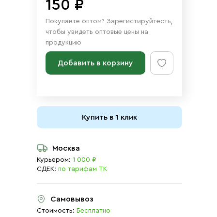
150 ₽
Покупаете оптом?
Зарегистируйтесть
,
чтобы увидеть оптовые цены на
продукцию
Добавить в корзину
Купить в 1 клик
Москва
Курьером:
1 000 ₽
СДЕК:
по тарифам ТК
Самовывоз
Стоимость:
Бесплатно